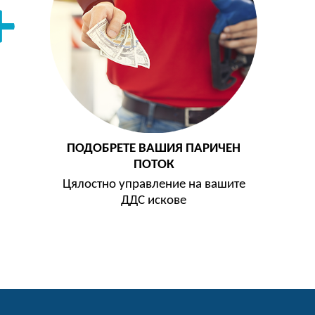
ПОДОБРЕТЕ ВАШИЯ ПАРИЧЕН
ПОТОК
Цялостно управление на вашите
ДДС искове