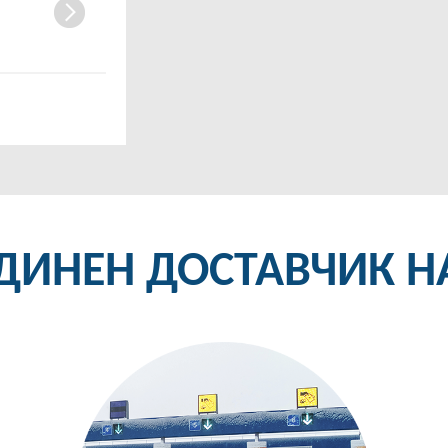
ДИНЕН ДОСТАВЧИК Н