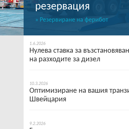
резервация
» Резервиране на ферибот
1.6.2026
Нулева ставка за възстановява
на разходите за дизел
10.3.2026
Оптимизиране на вашия транзи
Швейцария
9.2.2026