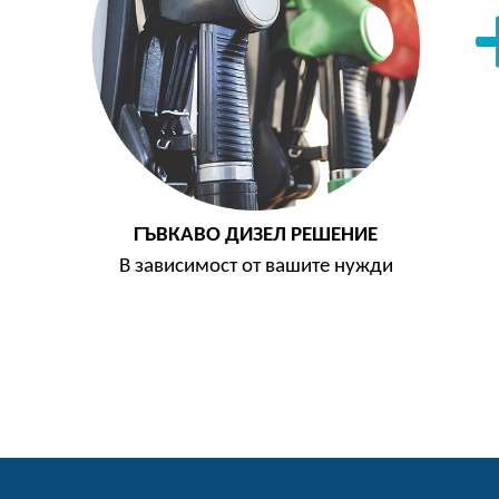
ГЪВКАВО ДИЗЕЛ РЕШЕНИЕ
В зависимост от вашите нужди