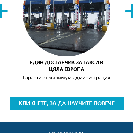
ЕДИН ДОСТАВЧИК ЗА ТАКСИ В
ЦЯЛА ЕВРОПА
Гарантира минимум администрация
КЛИКНЕТЕ, ЗА ДА НАУЧИТЕ ПОВЕЧЕ