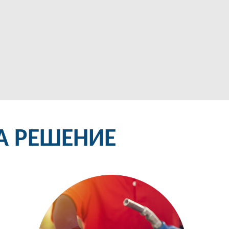
А РЕШЕНИЕ