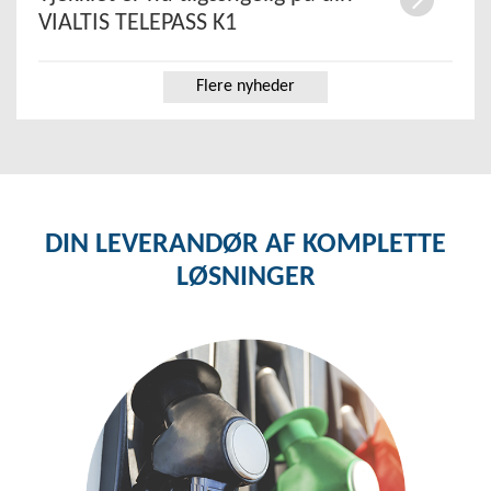
VIALTIS TELEPASS K1
Flere nyheder
DIN LEVERANDØR AF KOMPLETTE
LØSNINGER