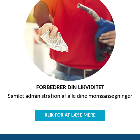
FORBEDRER DIN LIKVIDITET
Samlet administration af alle dine momsansøgninger
KLIK FOR AT LÆSE MERE