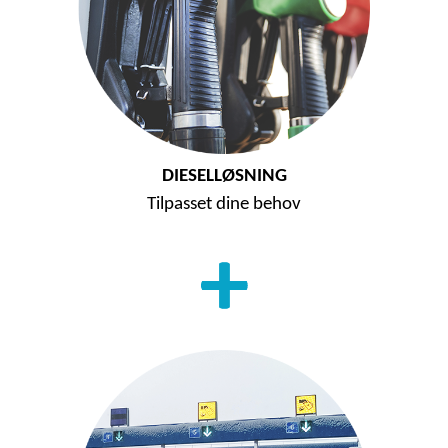
DIESELLØSNING
Tilpasset dine behov