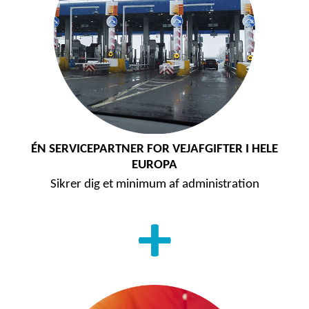
ÉN SERVICEPARTNER FOR VEJAFGIFTER I HELE
EUROPA
Sikrer dig et minimum af administration