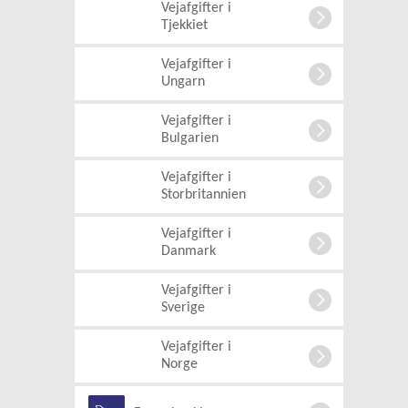
Vejafgifter i
Tjekkiet
Vejafgifter i
Ungarn
Vejafgifter i
Bulgarien
Vejafgifter i
Storbritannien
Vejafgifter i
Danmark
Vejafgifter i
Sverige
Vejafgifter i
Norge