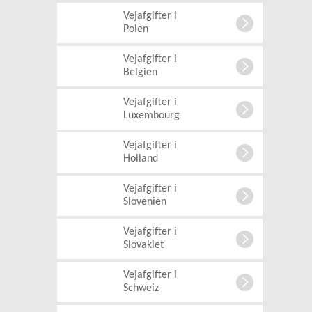
Vejafgifter i
Polen
Vejafgifter i
Belgien
Vejafgifter i
Luxembourg
Vejafgifter i
Holland
Vejafgifter i
Slovenien
Vejafgifter i
Slovakiet
Vejafgifter i
Schweiz