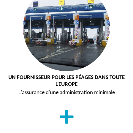
UN FOURNISSEUR POUR LES PÉAGES DANS TOUTE
L'EUROPE
L'assurance d'une administration minimale