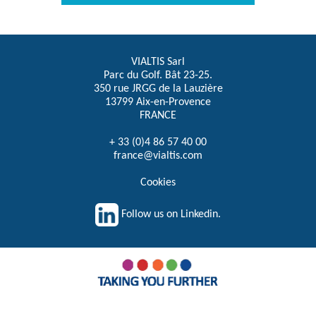
VIALTIS Sarl
Parc du Golf. Bât 23-25.
350 rue JRGG de la Lauzière
13799 Aix-en-Provence
FRANCE
+ 33 (0)4 86 57 40 00
france@vialtis.com
Cookies
Follow us on Linkedin.