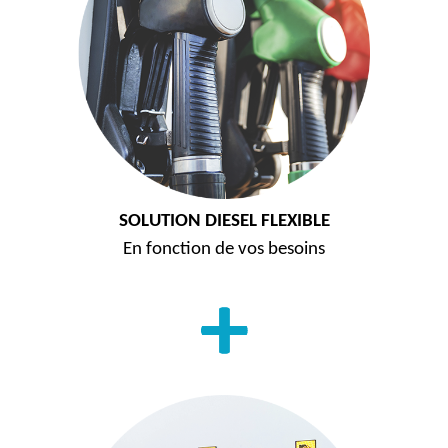
SOLUTION DIESEL FLEXIBLE
En fonction de vos besoins