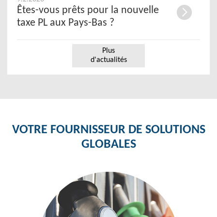
Êtes-vous prêts pour la nouvelle
taxe PL aux Pays-Bas ?
Plus
d'actualités
VOTRE FOURNISSEUR DE SOLUTIONS
GLOBALES