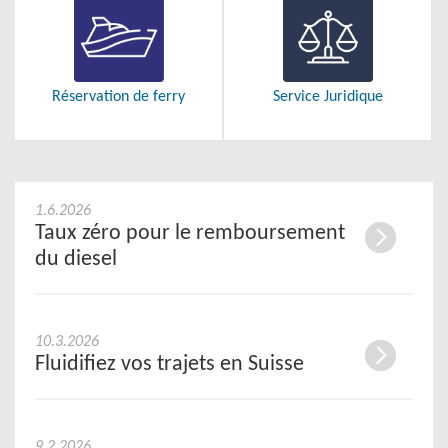
Réservation de ferry
Service Juridique
1.6.2026
Taux zéro pour le remboursement
du diesel
10.3.2026
Fluidifiez vos trajets en Suisse
9.2.2026