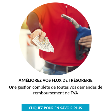
AMÉLIOREZ VOS FLUX DE TRÉSORERIE
Une gestion complète de toutes vos demandes de
remboursement de TVA
CLIQUEZ POUR EN SAVOIR PLUS