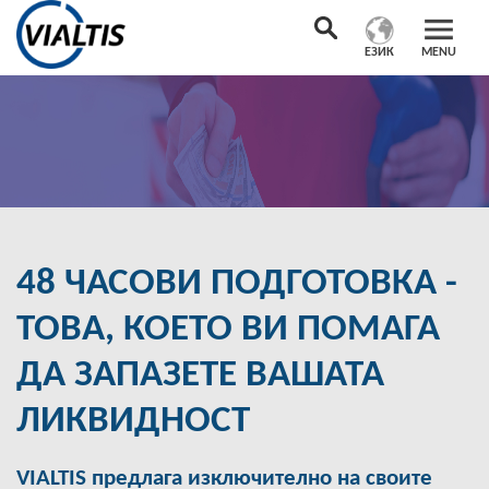
ЕЗИК
MENU
48 ЧАСОВИ ПОДГОТОВКА -
ТОВА, КОЕТО ВИ ПОМАГА
ДА ЗАПАЗЕТЕ ВАШАТА
ЛИКВИДНОСТ
VIALTIS предлага изключително на своите