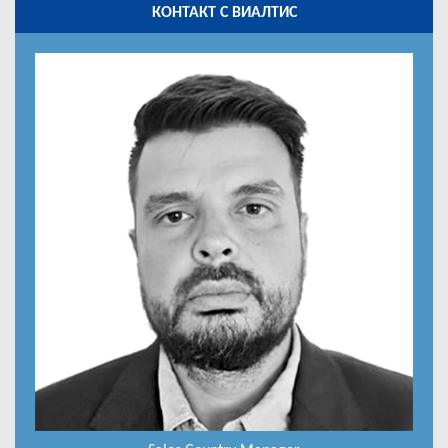
КОНТАКТ С ВИАЛТИС