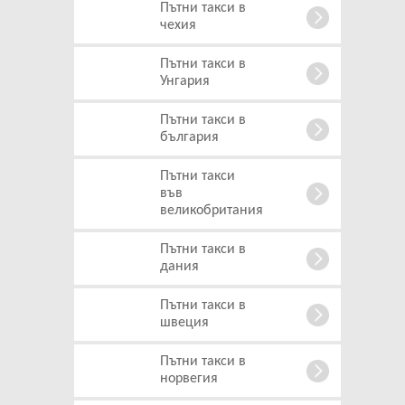
Пътни такси в
чехия
Пътни такси в
Унгария
Пътни такси в
българия
Пътни такси
във
великобритания
Пътни такси в
дания
Пътни такси в
швеция
Пътни такси в
норвегия