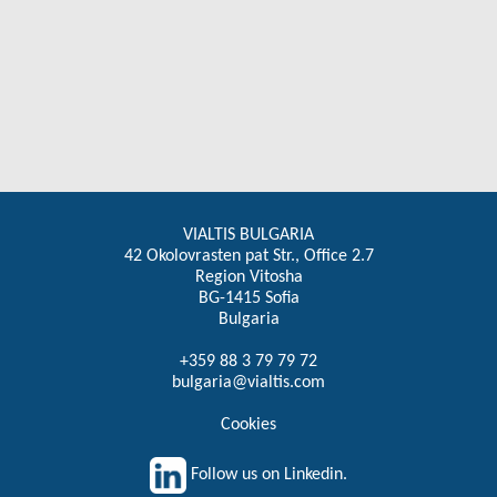
VIALTIS BULGARIA
42 Okolovrasten pat Str., Office 2.7
Region Vitosha
BG-1415 Sofia
Bulgaria
+359 88 3 79 79 72
bulgaria@vialtis.com
Cookies
Follow us on Linkedin.