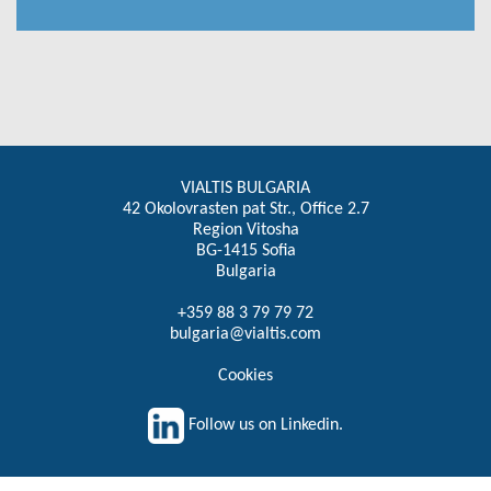
VIALTIS BULGARIA
42 Okolovrasten pat Str., Office 2.7
Region Vitosha
BG-1415 Sofia
Bulgaria
+359 88 3 79 79 72
bulgaria@vialtis.com
Cookies
Follow us on Linkedin.