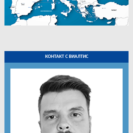
КОНТАКТ С ВИАЛТИС