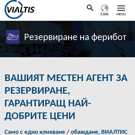
ЕЗИК
MENU
Резервиране на ферибот
ВАШИЯТ МЕСТЕН АГЕНТ ЗА
РЕЗЕРВИРАНЕ,
ГАРАНТИРАЩ НАЙ-
ДОБРИТЕ ЦЕНИ
Само с едно кликване / обаждане, ВИАЛТИС