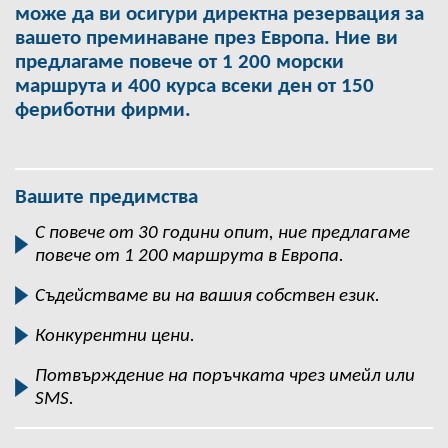
може да ви осигури директна резервация за
вашето преминаване през Европа. Ние ви
предлагаме повече от 1 200 морски
маршрута и 400 курса всеки ден от 150
фериботни фирми.
Вашите предимства
С повече от 30 години опит, ние предлагаме
повече от 1 200 маршрута в Европа.
Съдействаме ви на вашия собствен език.
Конкурентни цени.
Потвърждение на поръчката чрез имейл или
SMS.