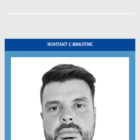
КОНТАКТ С ВИАЛТИС