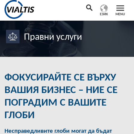
ЕЗИК
MENU
Правни услуги
ФОКУСИРАЙТЕ СЕ ВЪРХУ
ВАШИЯ БИЗНЕС – НИЕ СЕ
ПОГРАДИМ С ВАШИТЕ
ГЛОБИ
Несправедливите глоби могат да бъдат