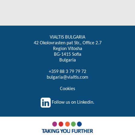
VIALTIS BULGARIA
42 Okolovrasten pat Str., Office 2.7
Region Vitosha
BG-1415 Sofia
Bulgaria
+359 88 3 79 79 72
bulgaria@vialtis.com
Cookies
Follow us on Linkedin.