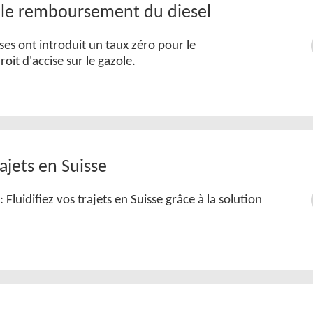
 le remboursement du diesel
ses ont introduit un taux zéro pour le
it d'accise sur le gazole.
rajets en Suisse
 Fluidifiez vos trajets en Suisse grâce à la solution