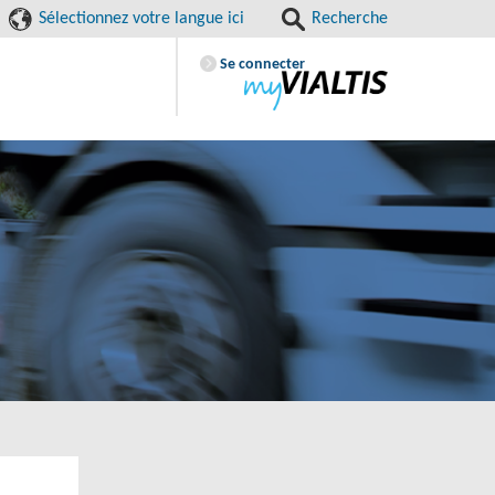
Sélectionnez votre langue ici
Recherche
Se connecter