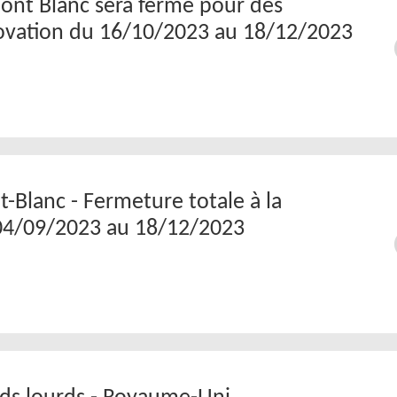
ont Blanc sera fermé pour des
ovation du 16/10/2023 au 18/12/2023
-Blanc - Fermeture totale à la
 04/09/2023 au 18/12/2023