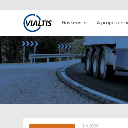
Nos services
A propos de n
1.6.2026