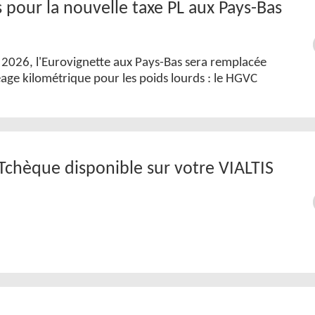
 pour la nouvelle taxe PL aux Pays-Bas
et 2026, l'Eurovignette aux Pays-Bas sera remplacée
age kilométrique pour les poids lourds : le HGVC
Tchèque disponible sur votre VIALTIS