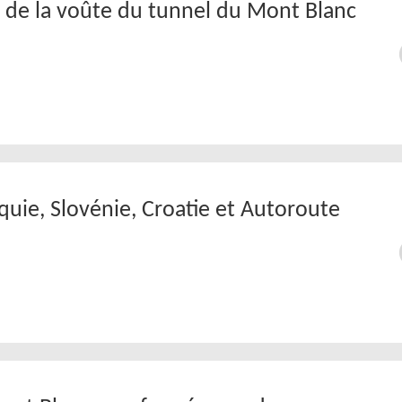
 de la voûte du tunnel du Mont Blanc
quie, Slovénie, Croatie et Autoroute