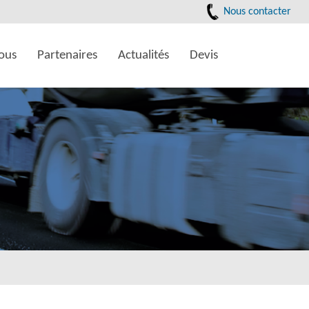
Nous contacter
ous
Partenaires
Actualités
Devis