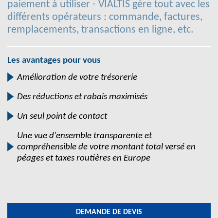
paiement à utiliser - VIALTIS gère tout avec les
différents opérateurs : commande, factures,
remplacements, transactions en ligne, etc.
Les avantages pour vous
Amélioration de votre trésorerie
Des réductions et rabais maximisés
Un seul point de contact
Une vue d'ensemble transparente et
compréhensible de votre montant total versé en
péages et taxes routières en Europe
DEMANDE DE DEVIS