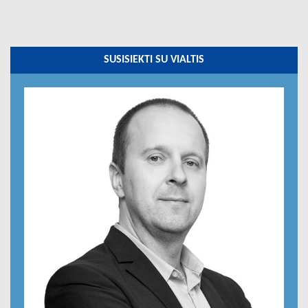
SUSISIEKTI SU VIALTIS