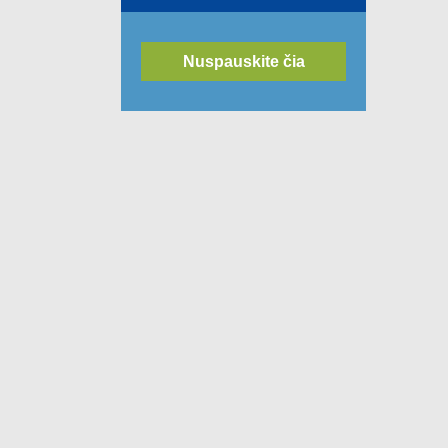
Nuspauskite čia