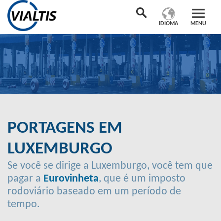
IDIOMA
MENU
PORTAGENS EM
LUXEMBURGO
Se você se dirige a Luxemburgo, você tem que
pagar a
Eurovinheta
, que é um imposto
rodoviário baseado em um período de
tempo.