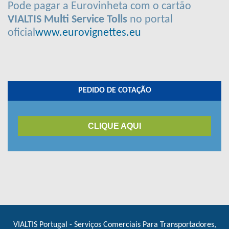
Pode pagar a Eurovinheta com o cartão
VIALTIS Multi Service Tolls
no portal
oficial
www.eurovignettes.eu
PEDIDO DE COTAÇÃO
CLIQUE AQUI
VIALTIS Portugal - Serviços Comerciais Para Transportadores,