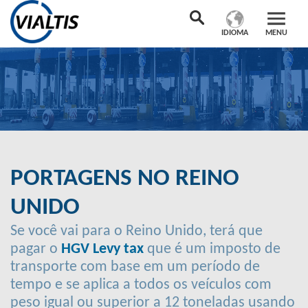
IDIOMA
MENU
PORTAGENS NO REINO
UNIDO
Se você vai para o Reino Unido, terá que
pagar o
HGV Levy tax
que é um imposto de
transporte com base em um período de
tempo e se aplica a todos os veículos com
peso igual ou superior a 12 toneladas usando