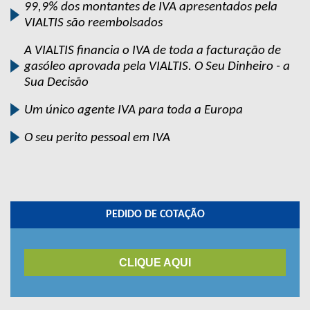
99,9% dos montantes de IVA apresentados pela
VIALTIS são reembolsados
A VIALTIS financia o IVA de toda a facturação de
gasóleo aprovada pela VIALTIS. O Seu Dinheiro - a
Sua Decisão
Um único agente IVA para toda a Europa
O seu perito pessoal em IVA
PEDIDO DE COTAÇÃO
CLIQUE AQUI