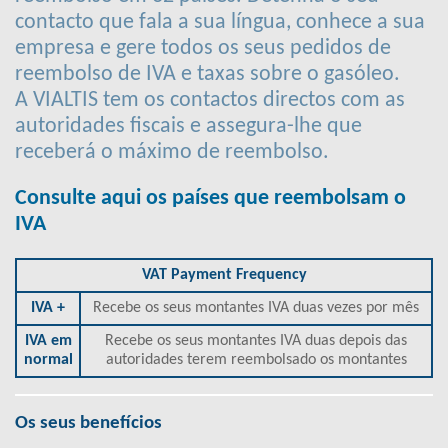
contacto que fala a sua língua, conhece a sua
empresa e gere todos os seus pedidos de
reembolso de IVA e taxas sobre o gasóleo.
A VIALTIS tem os contactos directos com as
autoridades fiscais e assegura-lhe que
receberá o máximo de reembolso.
Consulte aqui os países que reembolsam o
IVA
VAT Payment Frequency
IVA +
Recebe os seus montantes IVA duas vezes por mês
IVA em
Recebe os seus montantes IVA duas depois das
normal
autoridades terem reembolsado os montantes
Os seus benefícios