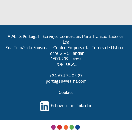
VIALTIS Portugal - Serviços Comerciais Para Transportadores,
Lda
Rua Tomás da Fonseca – Centro Empresarial Torres de Lisboa –
Torre G – 5º andar
1600-209 Lisboa
PORTUGAL
+34 674 74 05 27
portugal@vialtis.com
Cookies
Follow us on Linkedin.