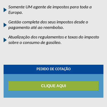
Somente UM agente de impostos para toda a
Europa.
Gestão completa dos seus impostos desde o
pagamento até ao reembolso.
Atualização dos regulamentos e taxas do imposto
sobre o consumo de gasóleo.
PEDIDO DE COTAÇÃO
CLIQUE AQUI