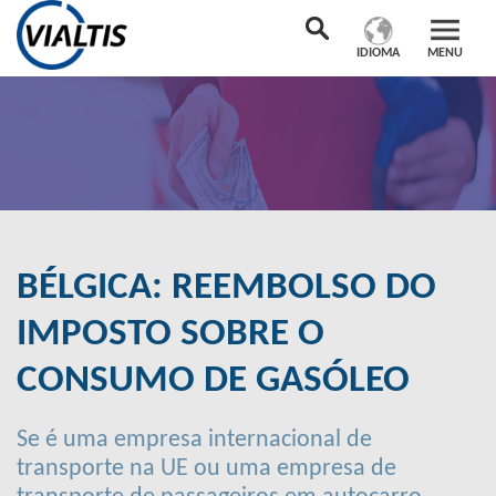
IDIOMA
MENU
BÉLGICA: REEMBOLSO DO
IMPOSTO SOBRE O
CONSUMO DE GASÓLEO
Se é uma empresa internacional de
transporte na UE ou uma empresa de