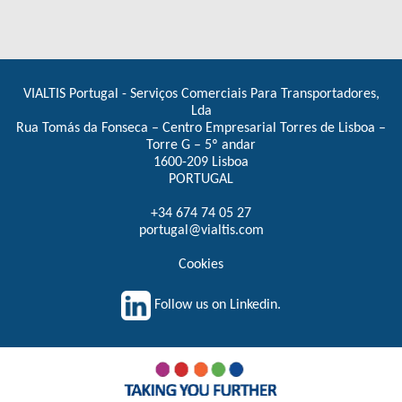
VIALTIS Portugal - Serviços Comerciais Para Transportadores,
Lda
Rua Tomás da Fonseca – Centro Empresarial Torres de Lisboa –
Torre G – 5º andar
1600-209 Lisboa
PORTUGAL
+34 674 74 05 27
portugal@vialtis.com
Cookies
Follow us on Linkedin.