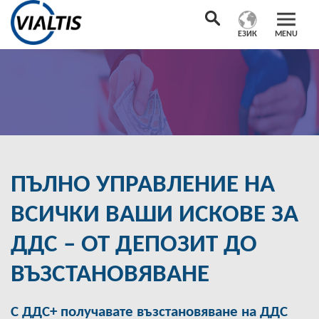
ЕЗИК
MENU
ПЪЛНО УПРАВЛЕНИЕ НА
ВСИЧКИ ВАШИ ИСКОВЕ ЗА
ДДС – ОТ ДЕПОЗИТ ДО
ВЪЗСТАНОВЯВАНЕ
С ДДС+ получавате възстановяване на ДДС