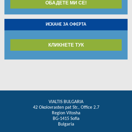
ОБАДЕТЕ МИ СЕ!
ИСКАНЕ ЗА ОФЕРТА
КЛИКНЕТЕ ТУК
VIALTIS BULGARIA
42 Okolovrasten pat Str., Office 2.7
Region Vitosha
BG-1415 Sofia
Bulgaria