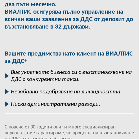
два пъти месечно.
ВИАЛТИС осигурява пълно управление на
всички ваши заявления за ДДС от депозит до
възстановяване в 32 държави.
Вашите предимства като клиент на ВИАЛТИС
за ДДС+
Вие укрепвате бизнеса си с възстановяване на
ДДС с конкурентни такси.
Незабавно подобряване на ликвидността
Ниски административни разходи.
С повече от 30 години опит и много специализиран
персонал, ние гарантираме, че процесът на възстановяване