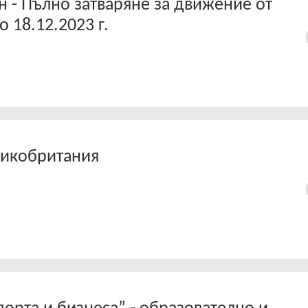
 - Пълно затваряне за движение от
о 18.12.2023 г.
ликобритания