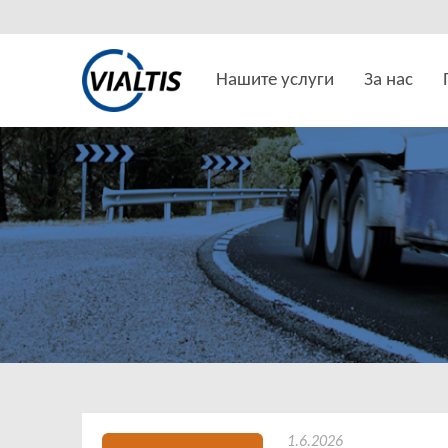
Нашите услуги
За нас
1.6.2026