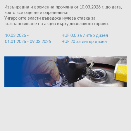
Извънредна и временна промяна от 10.03.2026 г. до дата,
която все още не е определена:
Унгарските власти въведоха нулева ставка за
възстановяване на акциз върху дизеловото гориво.
10.03.2026 -
HUF 0,0 за литър дизел
01.01.2026 - 09.03.2026
HUF 20 за литър дизел