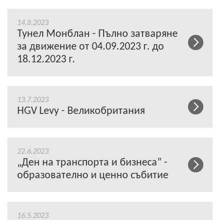
14.8.2023
Тунел Монблан - Пълно затваряне
за движение от 04.09.2023 г. до
18.12.2023 г.
13.7.2023
HGV Levy - Великобритания
22.6.2023
„Ден на транспорта и бизнеса” -
образователно и ценно събитие
16.5.2023