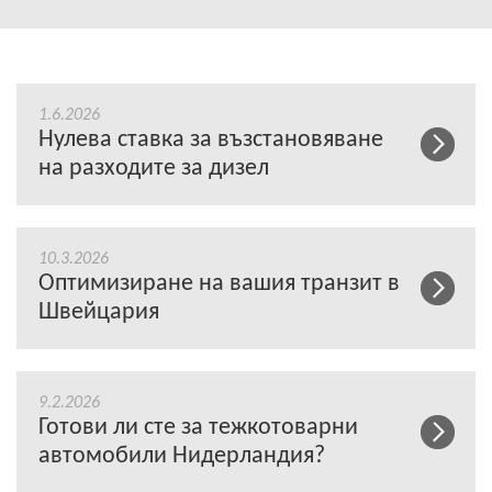
1.6.2026
Нулева ставка за възстановяване
на разходите за дизел
10.3.2026
Оптимизиране на вашия транзит в
Швейцария
9.2.2026
Готови ли сте за тежкотоварни
автомобили Нидерландия?