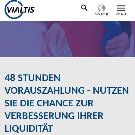
SPRACHE
MENU
48 STUNDEN
VORAUSZAHLUNG - NUTZEN
SIE DIE CHANCE ZUR
VERBESSERUNG IHRER
LIQUIDITÄT