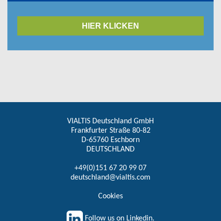
HIER KLICKEN
VIALTIS Deutschland GmbH
Frankfurter Straße 80-82
D-65760 Eschborn
DEUTSCHLAND
+49(0)151 67 20 99 07
deutschland@vialtis.com
Cookies
Follow us on Linkedin.