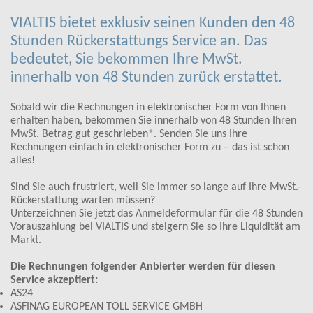
VIALTIS bietet exklusiv seinen Kunden den 48
Stunden Rückerstattungs Service an. Das
bedeutet, Sie bekommen Ihre MwSt.
innerhalb von 48 Stunden zurück erstattet.
Sobald wir die Rechnungen in elektronischer Form von Ihnen
erhalten haben, bekommen Sie innerhalb von 48 Stunden Ihren
MwSt. Betrag gut geschrieben*. Senden Sie uns Ihre
Rechnungen einfach in elektronischer Form zu – das ist schon
alles!
Sind Sie auch frustriert, weil Sie immer so lange auf Ihre MwSt.-
Rückerstattung warten müssen?
Unterzeichnen Sie jetzt das Anmeldeformular für die 48 Stunden
Vorauszahlung bei VIALTIS und steigern Sie so Ihre Liquidität am
Markt.
Die Rechnungen folgender Anbierter werden für diesen
Service akzeptiert:
AS24
ASFINAG EUROPEAN TOLL SERVICE GMBH