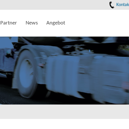
Kontak
Partner
News
Angebot