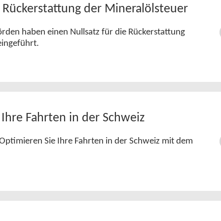
e Rückerstattung der Mineralölsteuer
rden haben einen Nullsatz für die Rückerstattung
eingeführt.
 Ihre Fahrten in der Schweiz
 Optimieren Sie Ihre Fahrten in der Schweiz mit dem