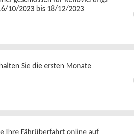
nel geschlossen für Renovierungs-
16/10/2023 bis 18/12/2023
rhalten Sie die ersten Monate
e Ihre Fährüberfahrt online auf