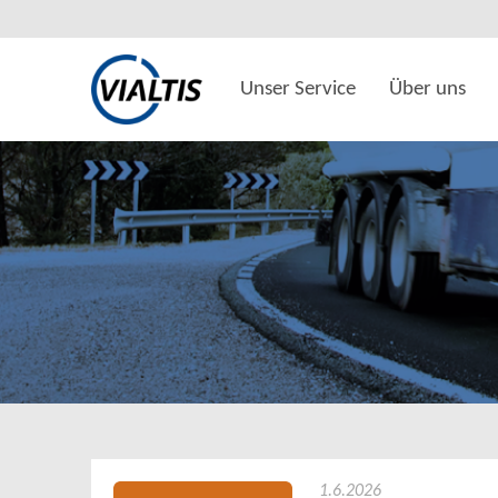
Unser Service
Über uns
1.6.2026