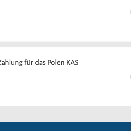
Zahlung für das Polen KAS