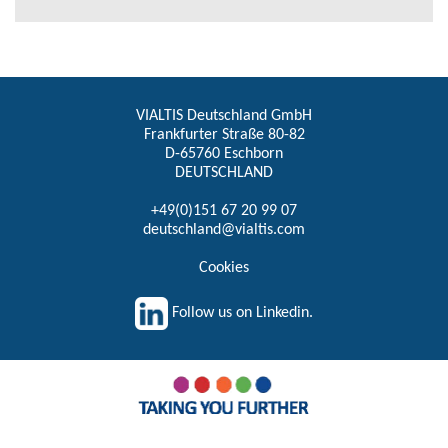
VIALTIS Deutschland GmbH
Frankfurter Straße 80-82
D-65760 Eschborn
DEUTSCHLAND
+49(0)151 67 20 99 07
deutschland@vialtis.com
Cookies
Follow us on Linkedin.