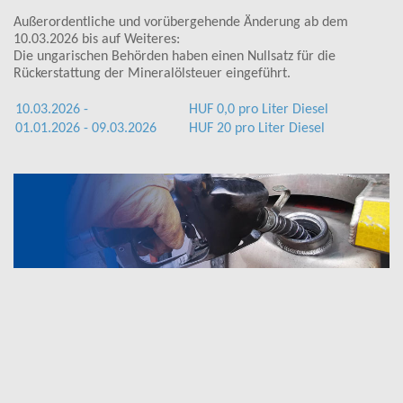
Außerordentliche und vorübergehende Änderung ab dem
10.03.2026 bis auf Weiteres:
Die ungarischen Behörden haben einen Nullsatz für die
Rückerstattung der Mineralölsteuer eingeführt.
10.03.2026 -
HUF 0,0 pro Liter Diesel
01.01.2026 - 09.03.2026
HUF 20 pro Liter Diesel