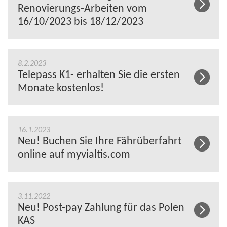
Renovierungs-Arbeiten vom
16/10/2023 bis 18/12/2023
8.2.2023
Telepass K1- erhalten Sie die ersten
Monate kostenlos!
16.1.2023
Neu! Buchen Sie Ihre Fährüberfahrt
online auf myvialtis.com
3.11.2022
Neu! Post-pay Zahlung für das Polen
KAS