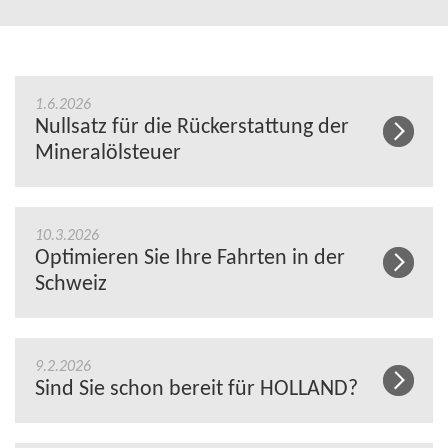
1.6.2026
Nullsatz für die Rückerstattung der
Mineralölsteuer
10.3.2026
Optimieren Sie Ihre Fahrten in der
Schweiz
9.2.2026
Sind Sie schon bereit für HOLLAND?