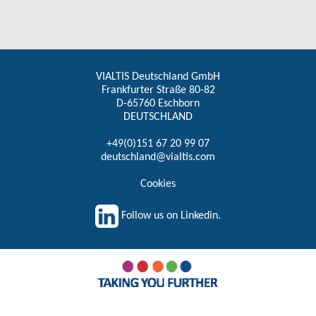
VIALTIS Deutschland GmbH
Frankfurter Straße 80-82
D-65760 Eschborn
DEUTSCHLAND
+49(0)151 67 20 99 07
deutschland@vialtis.com
Cookies
Follow us on Linkedin.