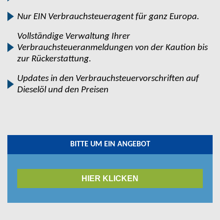
Nur EIN Verbrauchsteueragent für ganz Europa.
Vollständige Verwaltung Ihrer
Verbrauchsteueranmeldungen von der Kaution bis
zur Rückerstattung.
Updates in den Verbrauchsteuervorschriften auf
Dieselöl und den Preisen
BITTE UM EIN ANGEBOT
HIER KLICKEN