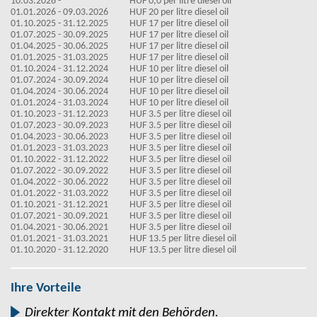
10.03.2026 -
HUF 0,0 per litre diesel oil
01.01.2026 - 09.03.2026
HUF 20 per litre diesel oil
01.10.2025 - 31.12.2025
HUF 17 per litre diesel oil
01.07.2025 - 30.09.2025
HUF 17 per litre diesel oil
01.04.2025 - 30.06.2025
HUF 17 per litre diesel oil
01.01.2025 - 31.03.2025
HUF 17 per litre diesel oil
01.10.2024 - 31.12.2024
HUF 10 per litre diesel oil
01.07.2024 - 30.09.2024
HUF 10 per litre diesel oil
01.04.2024 - 30.06.2024
HUF 10 per litre diesel oil
01.01.2024 - 31.03.2024
HUF 10 per litre diesel oil
01.10.2023 - 31.12.2023
HUF 3.5 per litre diesel oil
01.07.2023 - 30.09.2023
HUF 3.5 per litre diesel oil
01.04.2023 - 30.06.2023
HUF 3.5 per litre diesel oil
01.01.2023 - 31.03.2023
HUF 3.5 per litre diesel oil
01.10.2022 - 31.12.2022
HUF 3.5 per litre diesel oil
01.07.2022 - 30.09.2022
HUF 3.5 per litre diesel oil
01.04.2022 - 30.06.2022
HUF 3.5 per litre diesel oil
01.01.2022 - 31.03.2022
HUF 3.5 per litre diesel oil
01.10.2021 - 31.12.2021
HUF 3.5 per litre diesel oil
01.07.2021 - 30.09.2021
HUF 3.5 per litre diesel oil
01.04.2021 - 30.06.2021
HUF 3.5 per litre diesel oil
01.01.2021 - 31.03.2021
HUF 13.5 per litre diesel oil
01.10.2020 - 31.12.2020
HUF 13.5 per litre diesel oil
Ihre Vorteile
Direkter Kontakt mit den Behörden.