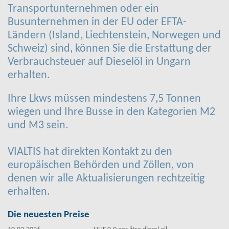
Transportunternehmen oder ein
Busunternehmen in der EU oder EFTA-
Ländern (Island, Liechtenstein, Norwegen und
Schweiz) sind, können Sie die Erstattung der
Verbrauchsteuer auf Dieselöl in Ungarn
erhalten.
Ihre Lkws müssen mindestens 7,5 Tonnen
wiegen und Ihre Busse in den Kategorien M2
und M3 sein.
VIALTIS hat direkten Kontakt zu den
europäischen Behörden und Zöllen, von
denen wir alle Aktualisierungen rechtzeitig
erhalten.
Die neuesten Preise