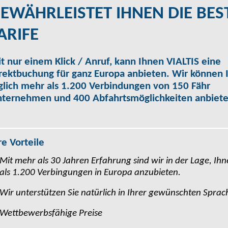
EWÄHRLEISTET IHNEN DIE BES
ARIFE
t nur einem Klick / Anruf, kann Ihnen VIALTIS eine
rektbuchung für ganz Europa anbieten. Wir können 
glich mehr als 1.200 Verbindungen von 150 Fähr
ternehmen und 400 Abfahrtsmöglichkeiten anbiete
re Vorteile
Mit mehr als 30 Jahren Erfahrung sind wir in der Lage, Ih
als 1.200 Verbingungen in Europa anzubieten.
Wir unterstützen Sie natürlich in Ihrer gewünschten Sprac
Wettbewerbsfähige Preise