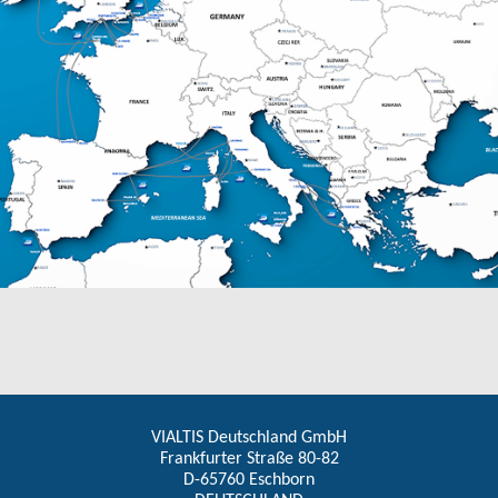
VIALTIS Deutschland GmbH
Frankfurter Straße 80-82
D-65760 Eschborn