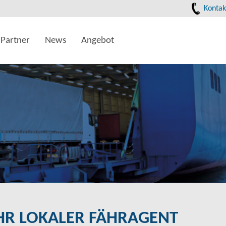
Kontak
Partner
News
Angebot
HR LOKALER FÄHRAGENT