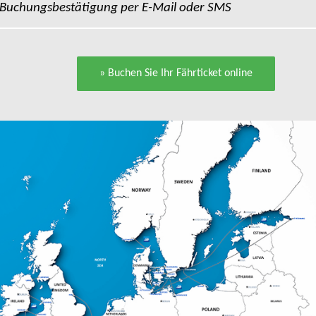
Buchungsbestätigung per E-Mail oder SMS
» Buchen Sie Ihr Fährticket online