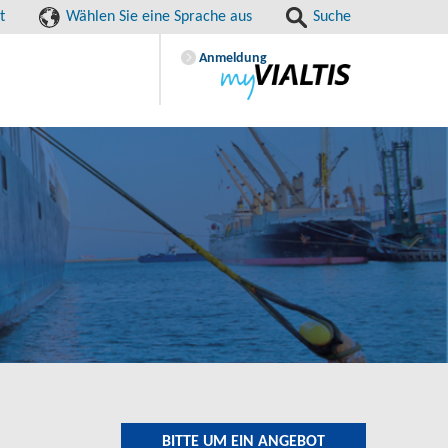
t
Wählen Sie eine Sprache aus
Suche
Anmeldung
BITTE UM EIN ANGEBOT