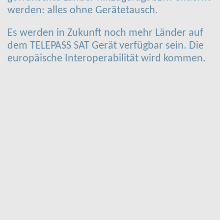
werden: alles ohne Gerätetausch.
Es werden in Zukunft noch mehr Länder auf
dem TELEPASS SAT Gerät verfügbar sein. Die
europäische Interoperabilität wird kommen.