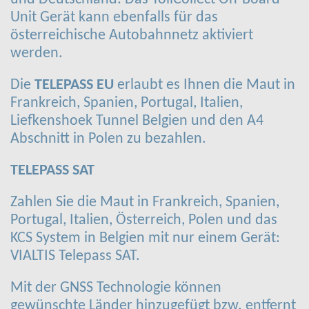
Unit Gerät kann ebenfalls für das
österreichische Autobahnnetz aktiviert
werden.
Die
TELEPASS EU
erlaubt es Ihnen die Maut in
Frankreich, Spanien, Portugal, Italien,
Liefkenshoek Tunnel Belgien und den A4
Abschnitt in Polen zu bezahlen.
TELEPASS SAT
Zahlen Sie die Maut in Frankreich, Spanien,
Portugal, Italien, Österreich, Polen und das
KCS System in Belgien mit nur einem Gerät:
VIALTIS Telepass SAT.
Mit der GNSS Technologie können
gewünschte Länder hinzugefügt bzw. entfernt