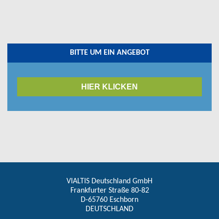
BITTE UM EIN ANGEBOT
HIER KLICKEN
VIALTIS Deutschland GmbH
Frankfurter Straße 80-82
D-65760 Eschborn
DEUTSCHLAND