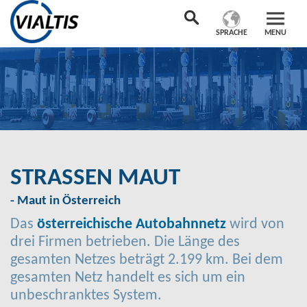
SPRACHE
MENU
STRASSEN MAUT
- Maut in Österreich
Das
österreichische Autobahnnetz
wird von
drei Firmen betrieben. Die Länge des
gesamten Netzes beträgt 2.199 km. Bei dem
gesamten Netz handelt es sich um ein
unbeschranktes System.