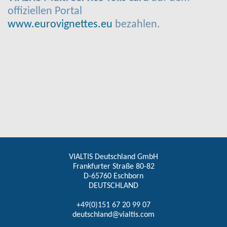
offiziellen Portal
www.eurovignettes.eu
bezahlen.
VIALTIS Deutschland GmbH
Frankfurter Straße 80-82
D-65760 Eschborn
DEUTSCHLAND
+49(0)151 67 20 99 07
deutschland@vialtis.com