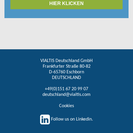
HIER KLICKEN
VIALTIS Deutschland GmbH
Frankfurter Straße 80-82
D-65760 Eschborn
DEUTSCHLAND
+49(0)151 67 20 99 07
deutschland@vialtis.com
Cookies
Follow us on Linkedin.