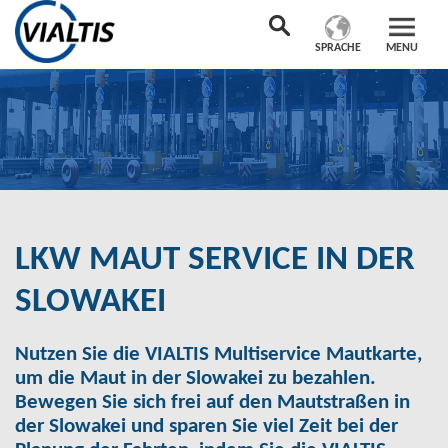
SPRACHE
MENU
LKW MAUT SERVICE IN DER
SLOWAKEI
Nutzen Sie die VIALTIS Multiservice Mautkarte,
um die Maut in der Slowakei zu bezahlen.
Bewegen Sie sich frei auf den Mautstraßen in
der Slowakei und sparen Sie viel Zeit bei der