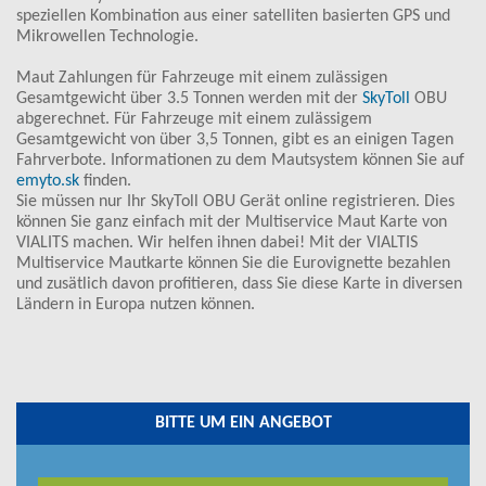
speziellen Kombination aus einer satelliten basierten GPS und
Mikrowellen Technologie.
Maut Zahlungen für Fahrzeuge mit einem zulässigen
Gesamtgewicht über 3.5 Tonnen werden mit der
SkyToll
OBU
abgerechnet. Für Fahrzeuge mit einem zulässigem
Gesamtgewicht von über 3,5 Tonnen, gibt es an einigen Tagen
Fahrverbote. Informationen zu dem Mautsystem können Sie auf
emyto.sk
finden.
Sie müssen nur Ihr SkyToll OBU Gerät online registrieren. Dies
können Sie ganz einfach mit der Multiservice Maut Karte von
VIALITS machen. Wir helfen ihnen dabei! Mit der VIALTIS
Multiservice Mautkarte können Sie die Eurovignette bezahlen
und zusätlich davon profitieren, dass Sie diese Karte in diversen
Ländern in Europa nutzen können.
BITTE UM EIN ANGEBOT