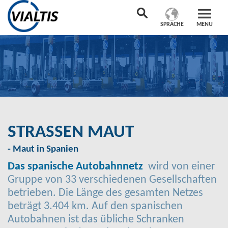
SPRACHE
MENU
STRASSEN MAUT
- Maut in Spanien
Das spanische Autobahnnetz
wird von einer
Gruppe von 33 verschiedenen Gesellschaften
betrieben. Die Länge des gesamten Netzes
beträgt 3.404 km. Auf den spanischen
Autobahnen ist das übliche Schranken