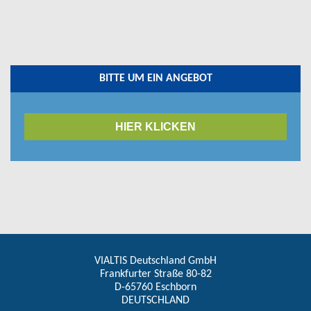
BITTE UM EIN ANGEBOT
HIER KLICKEN
VIALTIS Deutschland GmbH
Frankfurter Straße 80-82
D-65760 Eschborn
DEUTSCHLAND