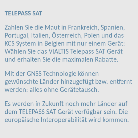
TELEPASS SAT
Zahlen Sie die Maut in Frankreich, Spanien,
Portugal, Italien, Österreich, Polen und das
KCS System in Belgien mit nur einem Gerät:
Wählen Sie das VIALTIS Telepass SAT Gerät
und erhalten Sie die maximalen Rabatte.
Mit der GNSS Technologie können
gewünschte Länder hinzugefügt bzw. entfernt
werden: alles ohne Gerätetausch.
Es werden in Zukunft noch mehr Länder auf
dem TELEPASS SAT Gerät verfügbar sein. Die
europäische Interoperabilität wird kommen.