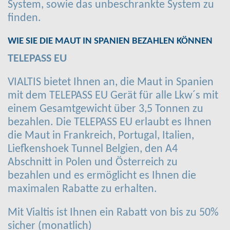
System, sowie das unbeschrankte System zu
finden.
WIE SIE DIE MAUT IN SPANIEN BEZAHLEN KÖNNEN
TELEPASS EU
VIALTIS bietet Ihnen an, die Maut in Spanien
mit dem TELEPASS EU Gerät für alle Lkw´s mit
einem Gesamtgewicht über 3,5 Tonnen zu
bezahlen. Die TELEPASS EU erlaubt es Ihnen
die Maut in Frankreich, Portugal, Italien,
Liefkenshoek Tunnel Belgien, den A4
Abschnitt in Polen und Österreich zu
bezahlen und es ermöglicht es Ihnen die
maximalen Rabatte zu erhalten.
Mit Vialtis ist Ihnen ein Rabatt von bis zu 50%
sicher (monatlich)