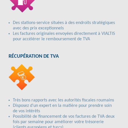
Des stations-service situées à des endroits stratégiques
avec des prix exceptionnels
Les factures originales envoyées directement à VIALTIS
pour accélérer le remboursement de TVA
RÉCUPÉRATION DE TVA
Très bons rapports avec les autorités fiscales roumains
Disposez d'un expert en la matière pour prendre soin
de vos intérêts
Possibilité de financement de vos factures de TVA deux
fois par semaine pour améliorer votre trésorerie
(clients européens et turcs)