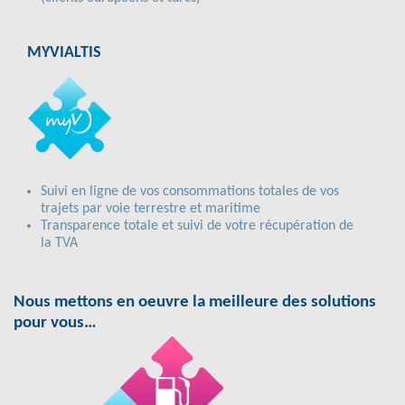
MYVIALTIS
Suivi en ligne de vos consommations totales de vos
trajets par voie terrestre et maritime
Transparence totale et suivi de votre récupération de
la TVA
Nous mettons en oeuvre la meilleure des solutions
pour vous…