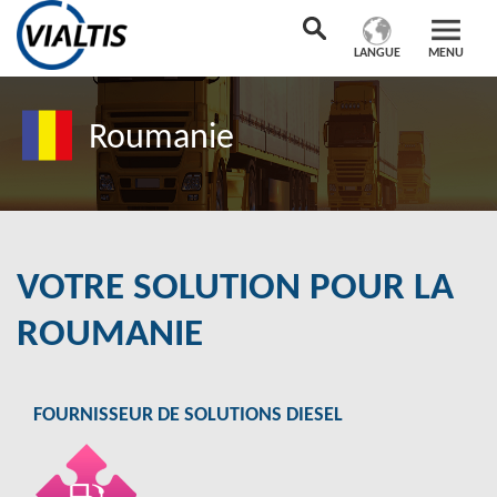
LANGUE
MENU
Roumanie
VOTRE SOLUTION POUR LA
ROUMANIE
FOURNISSEUR DE SOLUTIONS DIESEL