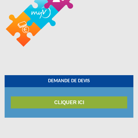
DEMANDE DE DEVIS
CLIQUER ICI