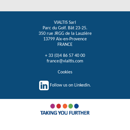
VIALTIS Sarl
Parc du Golf. Bât 23-25.
350 rue JRGG de la Lauzière
13799 Aix-en-Provence
FRANCE
+ 33 (0)4 86 57 40 00
france@vialtis.com
Cookies
Follow us on Linkedin.