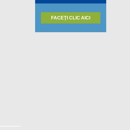
FACEŢI CLIC AICI