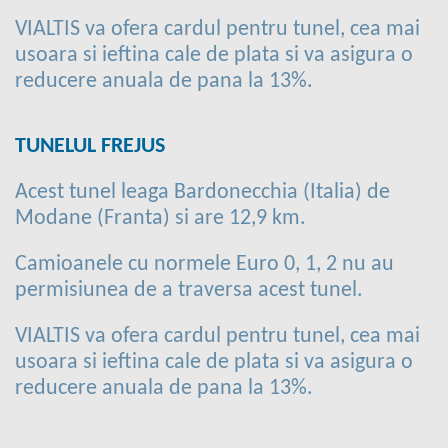
VIALTIS va ofera cardul pentru tunel, cea mai
usoara si ieftina cale de plata si va asigura o
reducere anuala de pana la 13%.
TUNELUL FREJUS
Acest tunel leaga Bardonecchia (Italia) de
Modane (Franta) si are 12,9 km.
Camioanele cu normele Euro 0, 1, 2 nu au
permisiunea de a traversa acest tunel.
VIALTIS va ofera cardul pentru tunel, cea mai
usoara si ieftina cale de plata si va asigura o
reducere anuala de pana la 13%.