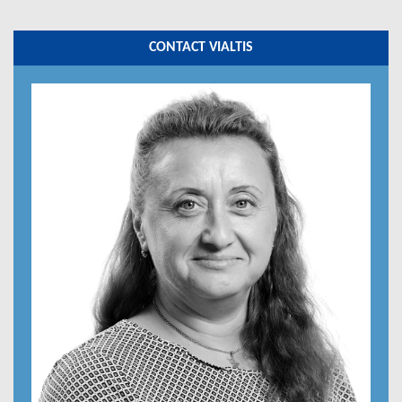
CONTACT VIALTIS