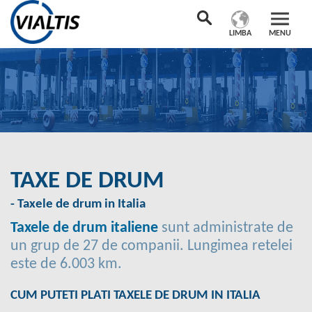
LIMBA
MENU
TAXE DE DRUM
- Taxele de drum in Italia
Taxele de drum italiene
sunt administrate de
un grup de 27 de companii. Lungimea retelei
este de 6.003 km.
CUM PUTETI PLATI TAXELE DE DRUM IN ITALIA