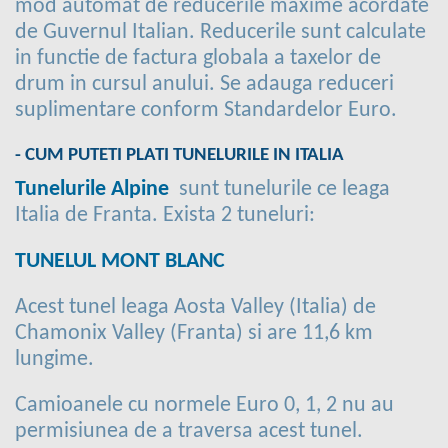
mod automat de reducerile maxime acordate
de Guvernul Italian. Reducerile sunt calculate
in functie de factura globala a taxelor de
drum in cursul anului. Se adauga reduceri
suplimentare conform Standardelor Euro.
- CUM PUTETI PLATI TUNELURILE IN ITALIA
Tunelurile Alpine
sunt tunelurile ce leaga
Italia de Franta. Exista 2 tuneluri:
TUNELUL MONT BLANC
Acest tunel leaga Aosta Valley (Italia) de
Chamonix Valley (Franta) si are 11,6 km
lungime.
Camioanele cu normele Euro 0, 1, 2 nu au
permisiunea de a traversa acest tunel.