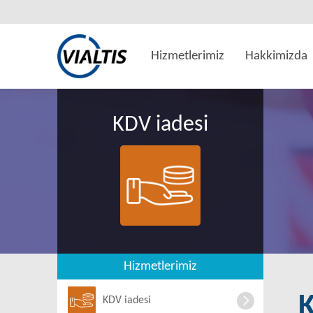
Hizmetlerimiz
Hakkimizda
KDV iadesi
Hizmetlerimiz
KDV iadesi