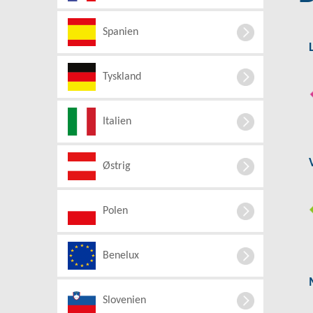
Spanien
Tyskland
Italien
Østrig
Polen
Benelux
Slovenien