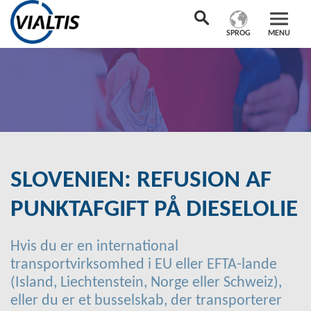
SPROG
MENU
SLOVENIEN: REFUSION AF
PUNKTAFGIFT PÅ DIESELOLIE
Hvis du er en international
transportvirksomhed i EU eller EFTA-lande
(Island, Liechtenstein, Norge eller Schweiz),
eller du er et busselskab, der transporterer