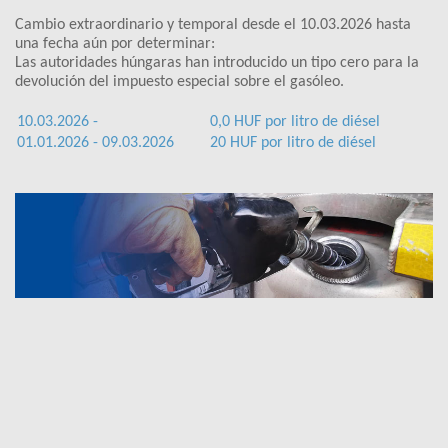
Cambio extraordinario y temporal desde el 10.03.2026 hasta
una fecha aún por determinar:
Las autoridades húngaras han introducido un tipo cero para la
devolución del impuesto especial sobre el gasóleo.
10.03.2026 -
0,0 HUF por litro de diésel
01.01.2026 - 09.03.2026
20 HUF por litro de diésel