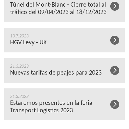
Túnel del Mont-Blanc - Cierre total al
tráfico del 09/04/2023 al 18/12/2023
13.7.2023
HGV Levy - UK
21.3.2023
Nuevas tarifas de peajes para 2023
21.3.2023
Estaremos presentes en la feria
Transport Logistics 2023