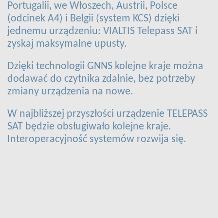
Portugalii, we Włoszech, Austrii, Polsce
(odcinek A4) i Belgii (system KCS) dzięki
jednemu urządzeniu: VIALTIS Telepass SAT i
zyskaj maksymalne upusty.
Dzięki technologii GNNS kolejne kraje można
dodawać do czytnika zdalnie, bez potrzeby
zmiany urządzenia na nowe.
W najbliższej przyszłości urządzenie TELEPASS
SAT będzie obsługiwało kolejne kraje.
Interoperacyjność systemów rozwija się.