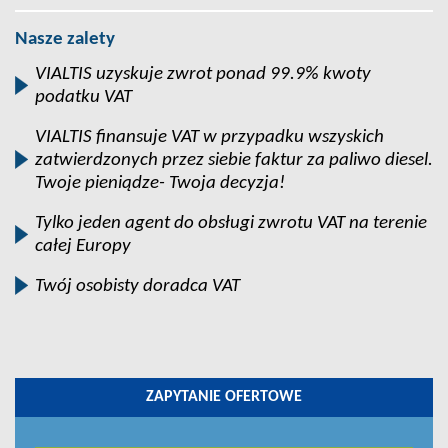
Nasze zalety
VIALTIS uzyskuje zwrot ponad 99.9% kwoty
podatku VAT
VIALTIS finansuje VAT w przypadku wszyskich
zatwierdzonych przez siebie faktur za paliwo diesel.
Twoje pieniądze- Twoja decyzja!
Tylko jeden agent do obsługi zwrotu VAT na terenie
całej Europy
Twój osobisty doradca VAT
ZAPYTANIE OFERTOWE