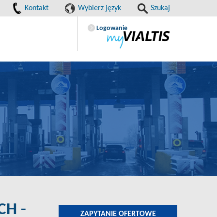
Kontakt
Wybierz język
Szukaj
Logowanie
H -
ZAPYTANIE OFERTOWE