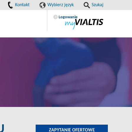
Kontakt
Wybierz język
Szukaj
Logowanie
U
ZAPYTANIE OFERTOWE