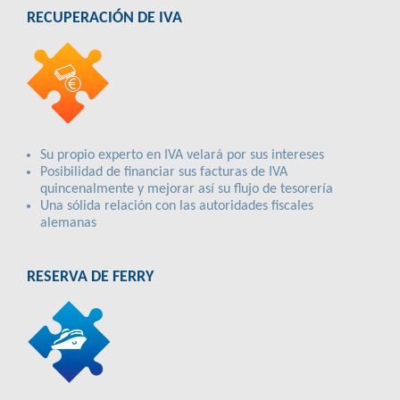
RECUPERACIÓN DE IVA
Su propio experto en IVA velará por sus intereses
Posibilidad de financiar sus facturas de IVA
quincenalmente y mejorar así su flujo de tesorería
Una sólida relación con las autoridades fiscales
alemanas
RESERVA DE FERRY