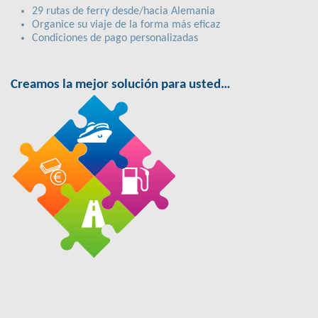
29 rutas de ferry desde/hacia Alemania
Organice su viaje de la forma más eficaz
Condiciones de pago personalizadas
Creamos la mejor solución para usted…