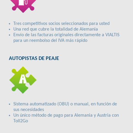
Tres competitivos socios seleccionados para usted
Una red que cubre la totalidad de Alemania
Envío de las facturas originales directamente a VIALTIS
para un reembolso del IVA más rápido
AUTOPISTAS DE PEAJE
Sistema automatizado (OBU) o manual, en función de
sus necesidades
Un único método de pago para Alemania y Austria con
Toll2Go