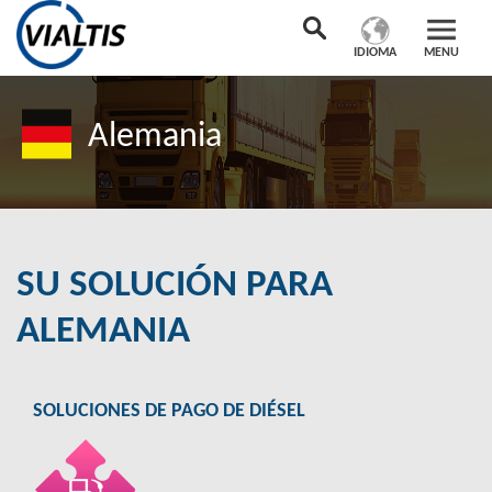
IDIOMA
MENU
Alemania
SU SOLUCIÓN PARA
ALEMANIA
SOLUCIONES DE PAGO DE DIÉSEL