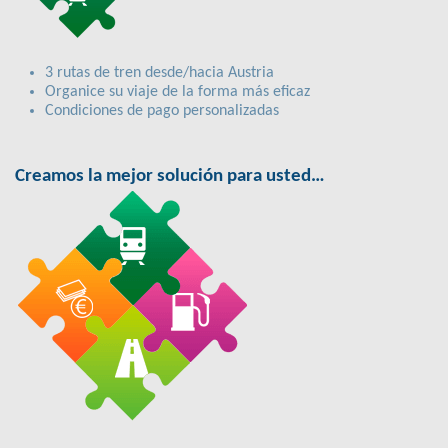
3 rutas de tren desde/hacia Austria
Organice su viaje de la forma más eficaz
Condiciones de pago personalizadas
Creamos la mejor solución para usted…