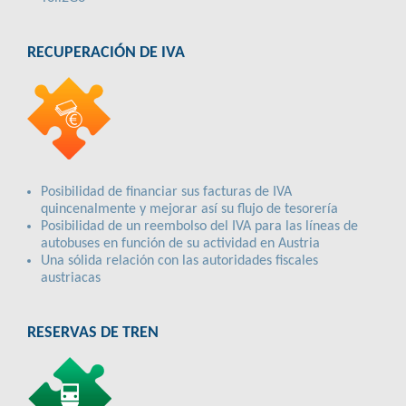
RECUPERACIÓN DE IVA
Posibilidad de financiar sus facturas de IVA
quincenalmente y mejorar así su flujo de tesorería
Posibilidad de un reembolso del IVA para las líneas de
autobuses en función de su actividad en Austria
Una sólida relación con las autoridades fiscales
austriacas
RESERVAS DE TREN