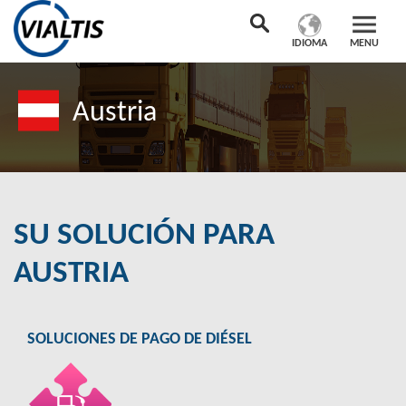
IDIOMA
MENU
Austria
SU SOLUCIÓN PARA
AUSTRIA
SOLUCIONES DE PAGO DE DIÉSEL