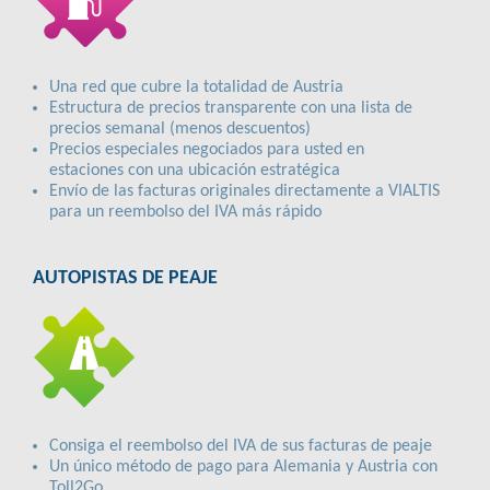
Una red que cubre la totalidad de Austria
Estructura de precios transparente con una lista de
precios semanal (menos descuentos)
Precios especiales negociados para usted en
estaciones con una ubicación estratégica
Envío de las facturas originales directamente a VIALTIS
para un reembolso del IVA más rápido
AUTOPISTAS DE PEAJE
Consiga el reembolso del IVA de sus facturas de peaje
Un único método de pago para Alemania y Austria con
Toll2Go