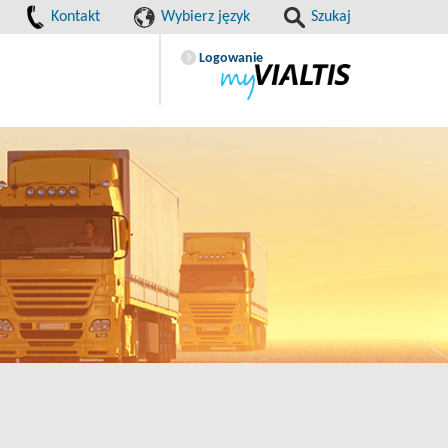
Kontakt
Wybierz język
Szukaj
Logowanie