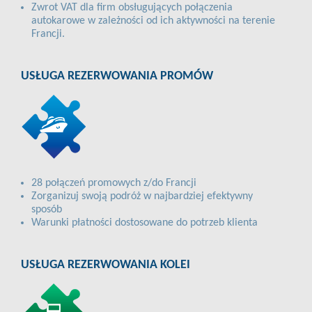
Zwrot VAT dla firm obsługujących połączenia
autokarowe w zależności od ich aktywności na terenie
Francji.
USŁUGA REZERWOWANIA PROMÓW
28 połączeń promowych z/do Francji
Zorganizuj swoją podróż w najbardziej efektywny
sposób
Warunki płatności dostosowane do potrzeb klienta
USŁUGA REZERWOWANIA KOLEI