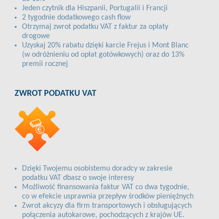
Jeden czytnik dla Hiszpanii, Portugalii i Francji
2 tygodnie dodatkowego cash flow
Otrzymaj zwrot podatku VAT z faktur za opłaty
drogowe
Uzyskaj 20% rabatu dzięki karcie Frejus i Mont Blanc
(w odróżnieniu od opłat gotówkowych) oraz do 13%
premii rocznej
ZWROT PODATKU VAT
Dzięki Twojemu osobistemu doradcy w zakresie
podatku VAT dbasz o swoje interesy
Możliwość finansowania faktur VAT co dwa tygodnie,
co w efekcie usprawnia przepływ środków pieniężnych
Zwrot akcyzy dla firm transportowych i obsługujących
połączenia autokarowe, pochodzących z krajów UE.