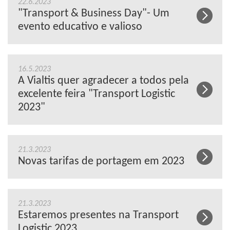
22.6.2023
"Transport & Business Day"- Um
evento educativo e valioso
16.5.2023
A Vialtis quer agradecer a todos pela
excelente feira "Transport Logistic
2023"
21.3.2023
Novas tarifas de portagem em 2023
21.3.2023
Estaremos presentes na Transport
Logistic 2023