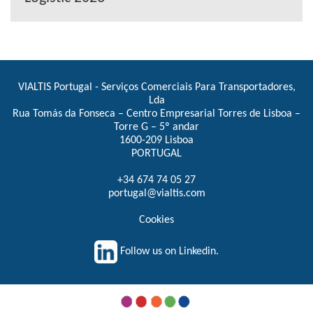
VIALTIS Portugal - Serviços Comerciais Para Transportadores,
Lda
Rua Tomás da Fonseca – Centro Empresarial Torres de Lisboa –
Torre G – 5º andar
1600-209 Lisboa
PORTUGAL
+34 674 74 05 27
portugal@vialtis.com
Cookies
Follow us on Linkedin.