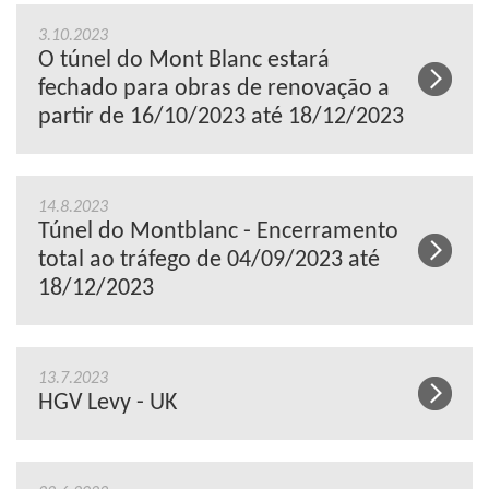
3.10.2023
O túnel do Mont Blanc estará
fechado para obras de renovação a
partir de 16/10/2023 até 18/12/2023
14.8.2023
Túnel do Montblanc - Encerramento
total ao tráfego de 04/09/2023 até
18/12/2023
13.7.2023
HGV Levy - UK