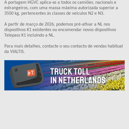
A portagem HGVC aplica-se a todos os camiões, nacionais e
estrangeiros, com uma massa máxima autorizada superior a
3500 kg, pertencentes às classes de veículos N2 e N3.
A partir de março de 2026, podemos pré-ativar a NL nos
dispositivos K1 existentes ou encomendar novos dispositivos
Telepass K1 incluindo a NL.
Para mais detalhes, contacte o seu contacto de vendas habitual
da VIALTIS.