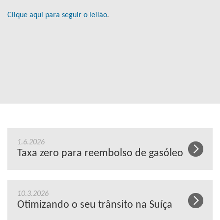
Clique aqui para seguir o leilão
.
1.6.2026
Taxa zero para reembolso de gasóleo
10.3.2026
Otimizando o seu trânsito na Suíça