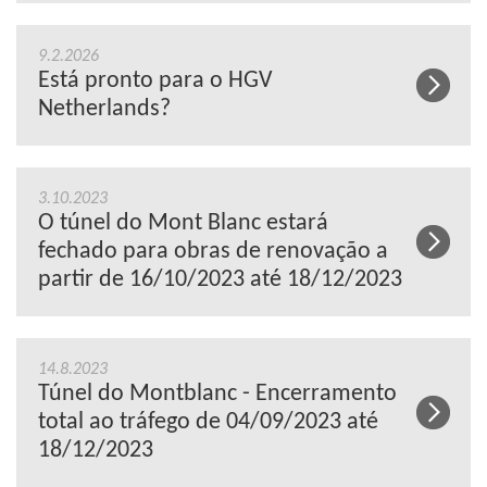
9.2.2026
Está pronto para o HGV
Netherlands?
3.10.2023
O túnel do Mont Blanc estará
fechado para obras de renovação a
partir de 16/10/2023 até 18/12/2023
14.8.2023
Túnel do Montblanc - Encerramento
total ao tráfego de 04/09/2023 até
18/12/2023