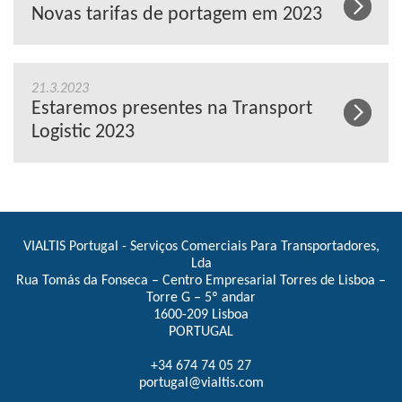
Novas tarifas de portagem em 2023
21.3.2023
Estaremos presentes na Transport
Logistic 2023
VIALTIS Portugal - Serviços Comerciais Para Transportadores,
Lda
Rua Tomás da Fonseca – Centro Empresarial Torres de Lisboa –
Torre G – 5º andar
1600-209 Lisboa
PORTUGAL
+34 674 74 05 27
portugal@vialtis.com