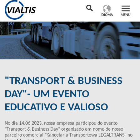
IDIOMA
MENU
"TRANSPORT & BUSINESS
DAY"- UM EVENTO
EDUCATIVO E VALIOSO
No dia 14.06.2023, nossa empresa participou do evento
"Transport & Business Day" organizado em nome de nosso
parceiro comercial "Kancelaria Transportowa LEGALTRANS" no