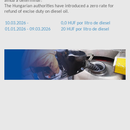
ainda a determinar:
The Hungarian authorities have introduced a zero rate for
refund of excise duty on diesel oil.
10.03.2026 -
0,0 HUF por litro de diesel
01.01.2026 - 09.03.2026
20 HUF por litro de diesel