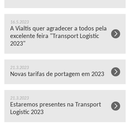
16.5.2023
A Vialtis quer agradecer a todos pela
excelente feira "Transport Logistic
2023"
21.3.2023
Novas tarifas de portagem em 2023
21.3.2023
Estaremos presentes na Transport
Logistic 2023