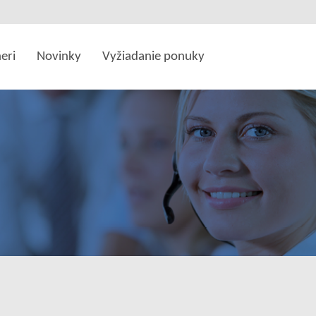
eri
Novinky
Vyžiadanie ponuky