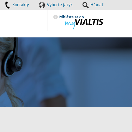
Kontakty
Vyberte jazyk
Hľadať
Prihláste sa do