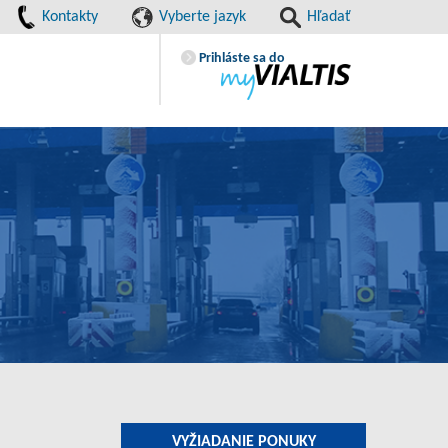
Kontakty
Vyberte jazyk
Hľadať
Prihláste sa do
VYŽIADANIE PONUKY