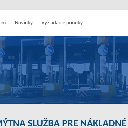
eri
Novinky
Vyžiadanie ponuky
ÝTNA SLUŽBA PRE NÁKLADNÉ