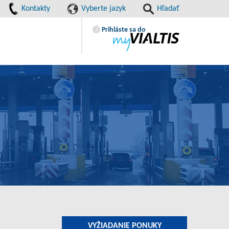
Kontakty
Vyberte jazyk
Hľadať
Prihláste sa do
VYŽIADANIE PONUKY