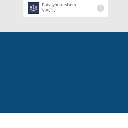
Právnym servisom
VIALTIS